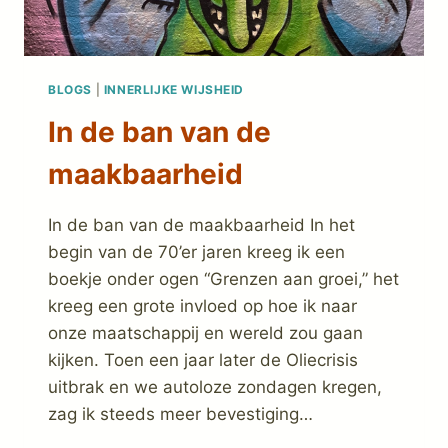
BLOGS
|
INNERLIJKE WIJSHEID
In de ban van de
maakbaarheid
In de ban van de maakbaarheid In het
begin van de 70’er jaren kreeg ik een
boekje onder ogen “Grenzen aan groei,” het
kreeg een grote invloed op hoe ik naar
onze maatschappij en wereld zou gaan
kijken. Toen een jaar later de Oliecrisis
uitbrak en we autoloze zondagen kregen,
zag ik steeds meer bevestiging…