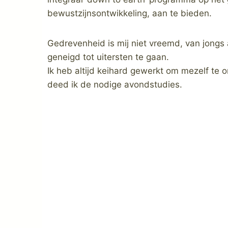
bewustzijnsontwikkeling, aan te bieden.
Gedrevenheid is mij niet vreemd, van jongs 
geneigd tot uitersten te gaan.
Ik heb altijd keihard gewerkt om mezelf te 
deed ik de nodige avondstudies.