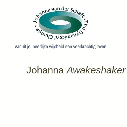
Vanuit je innerlijke wijsheid een veerkrachtig leven
Johanna
Awakeshaker