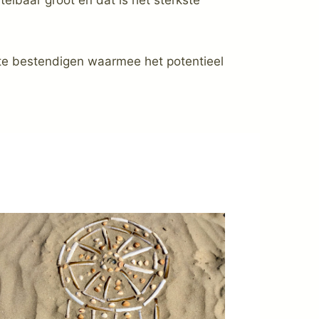
 te bestendigen waarmee het potentieel