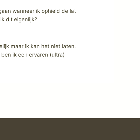
 gaan wanneer ik ophield de lat
 dit eigenlijk?
ijk maar ik kan het niet laten.
ben ik een ervaren (ultra)