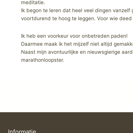
meditatie.
Ik begon te leren dat heel veel dingen vanzelf
voortdurend te hoog te leggen. Voor wie deed ik
Ik heb een voorkeur voor onbetreden paden!
Daarmee maak ik het mijzelf niet altijd gemakkel
Naast mijn avontuurlijke en nieuwsgierige aard 
marathonloopster.
Informatie