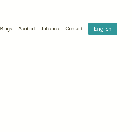
English
Blogs
Aanbod
Johanna
Contact