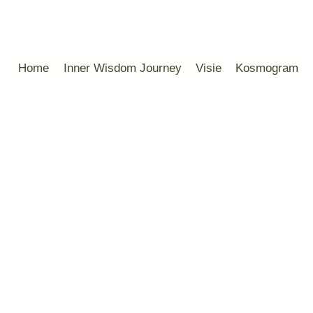
Home
Inner Wisdom Journey
Visie
Kosmogram