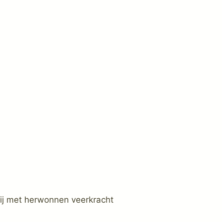
 jij met herwonnen veerkracht