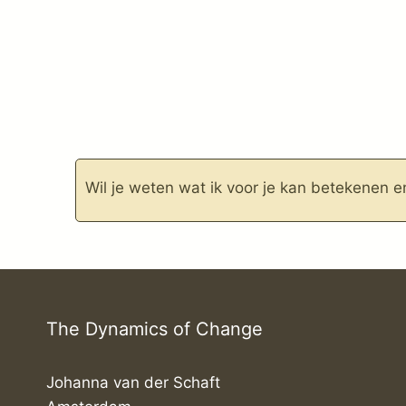
Wil je weten wat ik voor je kan betekenen e
The Dynamics of Change
Johanna van der Schaft