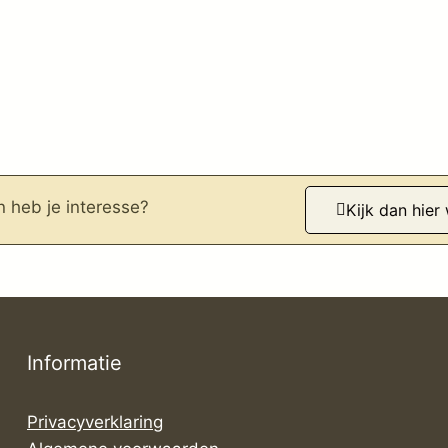
n heb je interesse?
Kijk dan hier
Informatie
Privacyverklaring