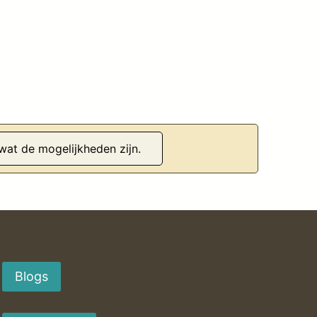
 wat de mogelijkheden zijn.
Blogs