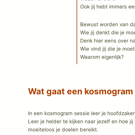
Ook jij hebt immers ee
Bewust worden van dat 
Wie jij denkt die je mo
Denk hier eens over n
Wie vind jij die je moet
Waarom eigenlijk?
Wat gaat een kosmogram 
In een kosmogram sessie leer je hoofdzaken
Leer je helder te kijken naar jezelf en hoe 
moeiteloos je doelen bereikt.