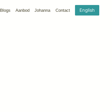
English
Blogs
Aanbod
Johanna
Contact