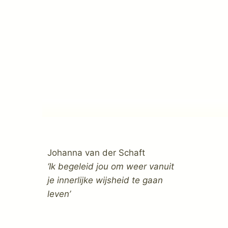
Johanna van der Schaft
‘Ik begeleid jou om weer vanuit
je innerlijke wijsheid te gaan
leven’