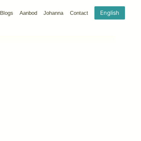
English
Blogs
Aanbod
Johanna
Contact