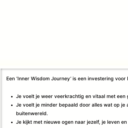
Een ‘Inner Wisdom Journey’ is een investering voor
Je voelt je weer veerkrachtig en vitaal met een g
Je voelt je minder bepaald door alles wat op je
buitenwereld.
Je kijkt met nieuwe ogen naar jezelf, je leven en