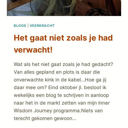
BLOGS
|
VEERKRACHT
Het gaat niet zoals je had
verwacht!
Wat als het niet gaat zoals je had gedacht?
Van alles gepland en plots is daar die
onverwachte kink in de kabel…Hoe ga jij
daar mee om? Eind oktober jl. besloot ik
wekelijks een blog te schrijven in aanloop
naar het in de markt zetten van mijn Inner
Wisdom Journey programma.Niets van
terecht gekomen gewoon…